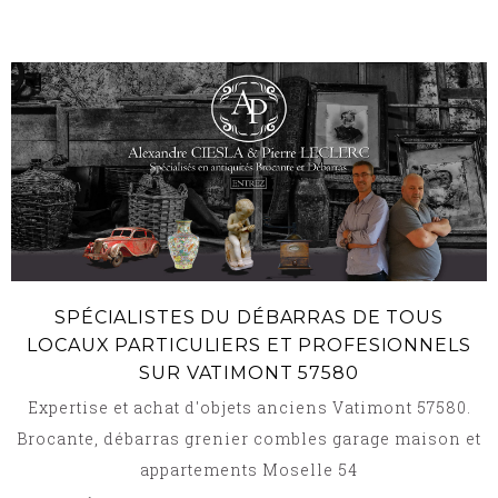
SPÉCIALISTES DU DÉBARRAS DE TOUS
LOCAUX PARTICULIERS ET PROFESIONNELS
SUR VATIMONT 57580
Expertise et achat d'objets anciens Vatimont 57580.
Brocante, débarras grenier combles garage maison et
appartements Moselle 54