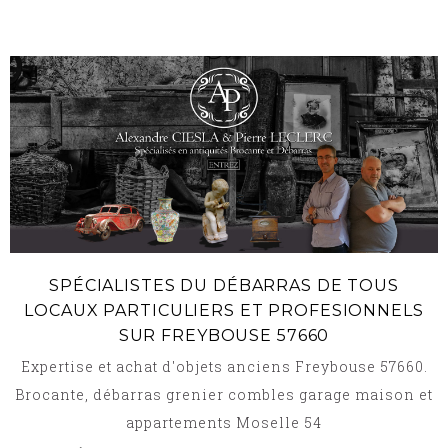
SPÉCIALISTES DU DÉBARRAS DE TOUS
LOCAUX PARTICULIERS ET PROFESIONNELS
SUR FREYBOUSE 57660
Expertise et achat d'objets anciens Freybouse 57660.
Brocante, débarras grenier combles garage maison et
appartements Moselle 54