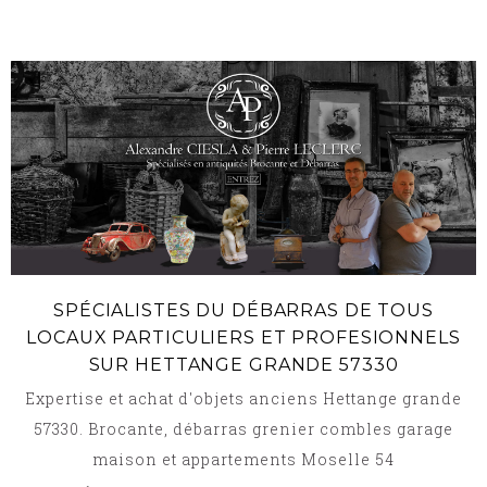
SPÉCIALISTES DU DÉBARRAS DE TOUS
LOCAUX PARTICULIERS ET PROFESIONNELS
SUR HETTANGE GRANDE 57330
Expertise et achat d'objets anciens Hettange grande
57330. Brocante, débarras grenier combles garage
maison et appartements Moselle 54