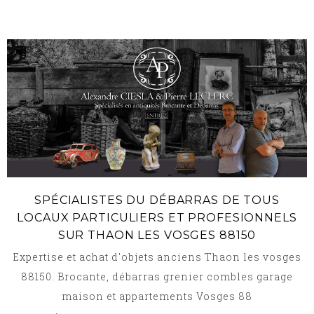
SPÉCIALISTES DU DÉBARRAS DE TOUS
LOCAUX PARTICULIERS ET PROFESIONNELS
SUR THAON LES VOSGES 88150
Expertise et achat d'objets anciens Thaon les vosges
88150. Brocante, débarras grenier combles garage
maison et appartements Vosges 88