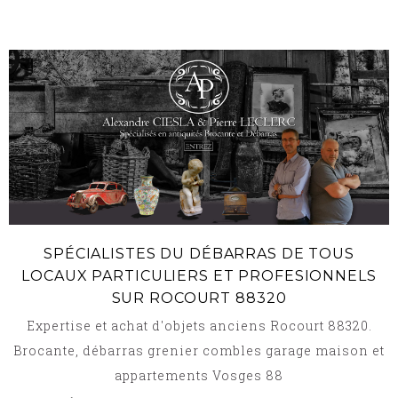
SPÉCIALISTES DU DÉBARRAS DE TOUS
LOCAUX PARTICULIERS ET PROFESIONNELS
SUR ROCOURT 88320
Expertise et achat d'objets anciens Rocourt 88320.
Brocante, débarras grenier combles garage maison et
appartements Vosges 88