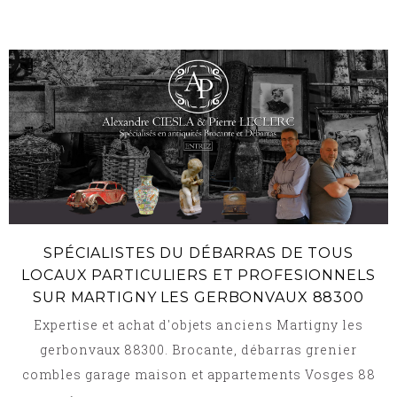
SPÉCIALISTES DU DÉBARRAS DE TOUS
LOCAUX PARTICULIERS ET PROFESIONNELS
SUR MARTIGNY LES GERBONVAUX 88300
Expertise et achat d'objets anciens Martigny les
gerbonvaux 88300. Brocante, débarras grenier
combles garage maison et appartements Vosges 88