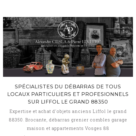
SPÉCIALISTES DU DÉBARRAS DE TOUS
LOCAUX PARTICULIERS ET PROFESIONNELS
SUR LIFFOL LE GRAND 88350
Expertise et achat d'objets anciens Liffol le grand
88350. Brocante, débarras grenier combles garage
maison et appartements Vosges 88