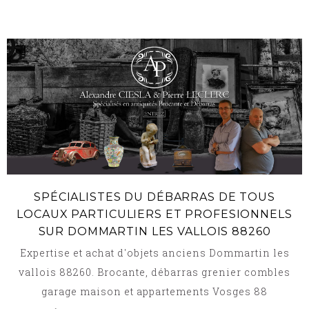
SPÉCIALISTES DU DÉBARRAS DE TOUS
LOCAUX PARTICULIERS ET PROFESIONNELS
SUR DOMMARTIN LES VALLOIS 88260
Expertise et achat d'objets anciens Dommartin les
vallois 88260. Brocante, débarras grenier combles
garage maison et appartements Vosges 88