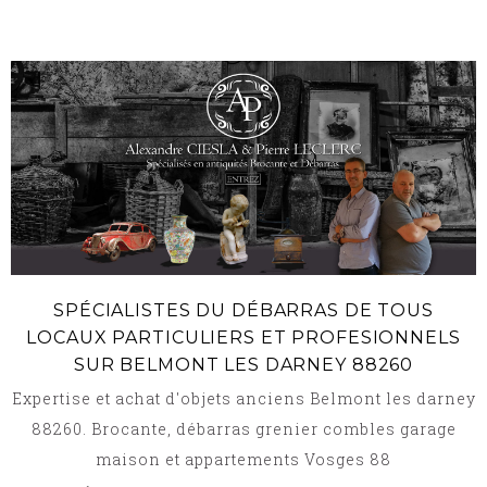
SPÉCIALISTES DU DÉBARRAS DE TOUS
LOCAUX PARTICULIERS ET PROFESIONNELS
SUR BELMONT LES DARNEY 88260
Expertise et achat d'objets anciens Belmont les darney
88260. Brocante, débarras grenier combles garage
maison et appartements Vosges 88