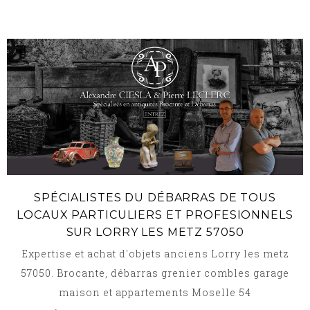
SPÉCIALISTES DU DÉBARRAS DE TOUS
LOCAUX PARTICULIERS ET PROFESIONNELS
SUR LORRY LES METZ 57050
Expertise et achat d'objets anciens Lorry les metz
57050. Brocante, débarras grenier combles garage
maison et appartements Moselle 54