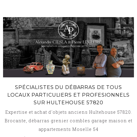
SPÉCIALISTES DU DÉBARRAS DE TOUS
LOCAUX PARTICULIERS ET PROFESIONNELS
SUR HULTEHOUSE 57820
Expertise et achat d'objets anciens Hultehouse 57820.
Brocante, débarras grenier combles garage maison et
appartements Moselle 54