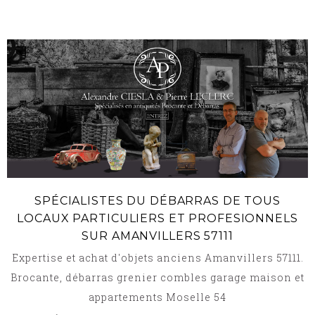
SPÉCIALISTES DU DÉBARRAS DE TOUS
LOCAUX PARTICULIERS ET PROFESIONNELS
SUR AMANVILLERS 57111
Expertise et achat d'objets anciens Amanvillers 57111.
Brocante, débarras grenier combles garage maison et
appartements Moselle 54